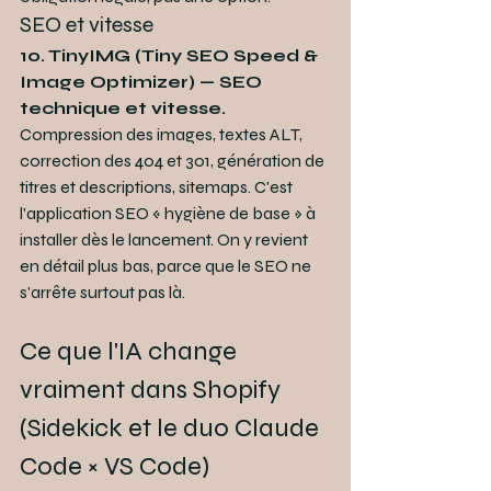
SEO et vitesse
10. TinyIMG (Tiny SEO Speed & 
Image Optimizer) — SEO 
technique et vitesse.
Compression des images, textes ALT, 
correction des 404 et 301, génération de 
titres et descriptions, sitemaps. C'est 
l'application SEO « hygiène de base » à 
installer dès le lancement. On y revient 
en détail plus bas, parce que le SEO ne 
s'arrête surtout pas là.
Ce que l'IA change 
vraiment dans Shopify 
(Sidekick et le duo Claude 
Code × VS Code)