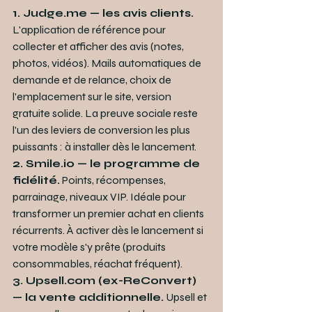
1. Judge.me — les avis clients.
L'application de référence pour 
collecter et afficher des avis (notes, 
photos, vidéos). Mails automatiques de 
demande et de relance, choix de 
l'emplacement sur le site, version 
gratuite solide. La preuve sociale reste 
l'un des leviers de conversion les plus 
puissants : à installer dès le lancement.
2. Smile.io — le programme de 
fidélité.
 Points, récompenses, 
parrainage, niveaux VIP. Idéale pour 
transformer un premier achat en clients 
récurrents. À activer dès le lancement si 
votre modèle s'y prête (produits 
consommables, réachat fréquent).
3. Upsell.com (ex-ReConvert) 
— la vente additionnelle.
 Upsell et 