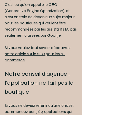
C'est ce qu'on appelle le GEO 
(Generative Engine Optimization), et 
c'est en train de devenir un sujet majeur 
pour les boutiques qui veulent être 
recommandées par les assistants IA, pas 
seulement classées par Google.
Si vous voulez tout savoir, découvrez 
notre article sur le SEO pour les e-
commerce
Notre conseil d'agence : 
l'application ne fait pas la 
boutique
Si vous ne deviez retenir qu'une chose : 
commencez par 3 à 4 applications qui 