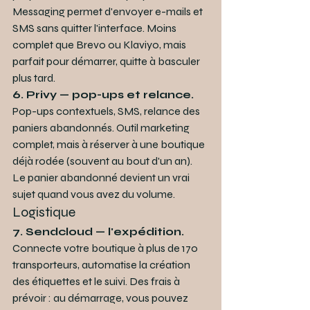
Messaging permet d'envoyer e-mails et 
SMS sans quitter l'interface. Moins 
complet que Brevo ou Klaviyo, mais 
parfait pour démarrer, quitte à basculer 
plus tard.
6. Privy — pop-ups et relance.
Pop-ups contextuels, SMS, relance des 
paniers abandonnés. Outil marketing 
complet, mais à réserver à une boutique 
déjà rodée (souvent au bout d'un an). 
Le panier abandonné devient un vrai 
sujet quand vous avez du volume.
Logistique
7. Sendcloud — l'expédition.
Connecte votre boutique à plus de 170 
transporteurs, automatise la création 
des étiquettes et le suivi. Des frais à 
prévoir : au démarrage, vous pouvez 