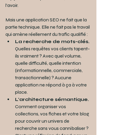
l'avoir.
Mais une application SEO ne fait que la 
partie technique. Elle ne fait pas le travail 
qui amène réellement du trafic qualifié :
La recherche de mots-clés.
Quelles requêtes vos clients tapent-
ils vraiment ? Avec quel volume, 
quelle difficulté, quelle intention 
(informationnelle, commerciale, 
transactionnelle) ? Aucune 
application ne répond à ça à votre 
place.
L'architecture sémantique.
Comment organiser vos 
collections, vos fiches et votre blog 
pour couvrir un univers de 
recherche sans vous cannibaliser ? 