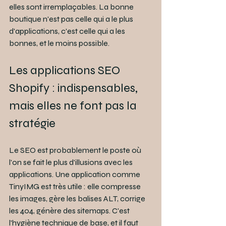
elles sont irremplaçables. La bonne 
boutique n'est pas celle qui a le plus 
d'applications, c'est celle qui a les 
bonnes, et le moins possible.
Les applications SEO 
Shopify : indispensables, 
mais elles ne font pas la 
stratégie
Le SEO est probablement le poste où 
l'on se fait le plus d'illusions avec les 
applications. Une application comme 
TinyIMG est très utile : elle compresse 
les images, gère les balises ALT, corrige 
les 404, génère des sitemaps. C'est 
l'hygiène technique de base, et il faut 