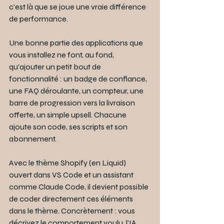
c'est là que se joue une vraie différence 
de performance.
Une bonne partie des applications que 
vous installez ne font, au fond, 
qu'ajouter un petit bout de 
fonctionnalité : un badge de confiance, 
une FAQ déroulante, un compteur, une 
barre de progression vers la livraison 
offerte, un simple upsell. Chacune 
ajoute son code, ses scripts et son 
abonnement.
Avec le thème Shopify (en Liquid) 
ouvert dans VS Code et un assistant 
comme Claude Code, il devient possible 
de coder directement ces éléments 
dans le thème. Concrètement : vous 
décrivez le comportement voulu, l'IA 