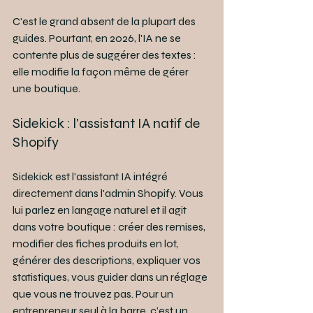
C'est le grand absent de la plupart des 
guides. Pourtant, en 2026, l'IA ne se 
contente plus de suggérer des textes : 
elle modifie la façon même de gérer 
une boutique.
Sidekick : l'assistant IA natif de 
Shopify
Sidekick est l'assistant IA intégré 
directement dans l'admin Shopify. Vous 
lui parlez en langage naturel et il agit 
dans votre boutique : créer des remises, 
modifier des fiches produits en lot, 
générer des descriptions, expliquer vos 
statistiques, vous guider dans un réglage 
que vous ne trouvez pas. Pour un 
entrepreneur seul à la barre, c'est un 