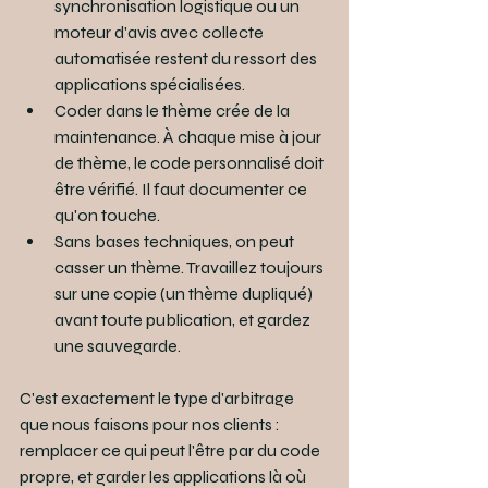
synchronisation logistique ou un 
moteur d'avis avec collecte 
automatisée restent du ressort des 
applications spécialisées.
Coder dans le thème crée de la 
maintenance. À chaque mise à jour 
de thème, le code personnalisé doit 
être vérifié. Il faut documenter ce 
qu'on touche.
Sans bases techniques, on peut 
casser un thème. Travaillez toujours 
sur une copie (un thème dupliqué) 
avant toute publication, et gardez 
une sauvegarde.
C'est exactement le type d'arbitrage 
que nous faisons pour nos clients : 
remplacer ce qui peut l'être par du code 
propre, et garder les applications là où 