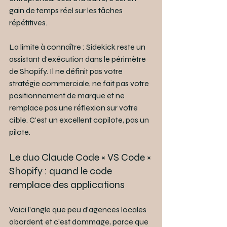
gain de temps réel sur les tâches 
répétitives.
La limite à connaître : Sidekick reste un 
assistant d'exécution dans le périmètre 
de Shopify. Il ne définit pas votre 
stratégie commerciale, ne fait pas votre 
positionnement de marque et ne 
remplace pas une réflexion sur votre 
cible. C'est un excellent copilote, pas un 
pilote.
Le duo Claude Code × VS Code × 
Shopify : quand le code 
remplace des applications
Voici l'angle que peu d'agences locales 
abordent, et c'est dommage, parce que 