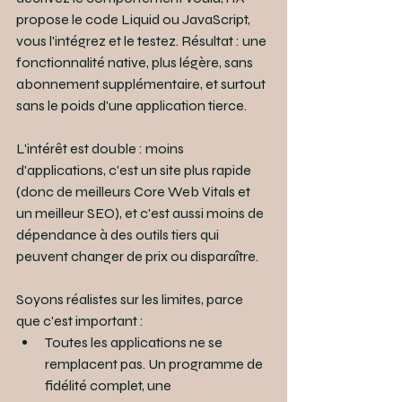
propose le code Liquid ou JavaScript, 
vous l'intégrez et le testez. Résultat : une 
fonctionnalité native, plus légère, sans 
abonnement supplémentaire, et surtout 
sans le poids d'une application tierce.
L'intérêt est double : moins 
d'applications, c'est un site plus rapide 
(donc de meilleurs Core Web Vitals et 
un meilleur SEO), et c'est aussi moins de 
dépendance à des outils tiers qui 
peuvent changer de prix ou disparaître.
Soyons réalistes sur les limites, parce 
que c'est important :
Toutes les applications ne se 
remplacent pas. Un programme de 
fidélité complet, une 