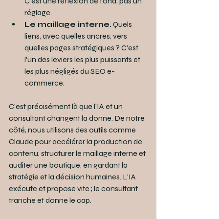
C'est une réflexion de fond, pas un 
réglage.
Le maillage interne.
 Quels 
liens, avec quelles ancres, vers 
quelles pages stratégiques ? C'est 
l'un des leviers les plus puissants et 
les plus négligés du SEO e-
commerce.
C'est précisément là que l'IA et un 
consultant changent la donne. De notre 
côté, nous utilisons des outils comme 
Claude pour accélérer la production de 
contenu, structurer le maillage interne et 
auditer une boutique, en gardant la 
stratégie et la décision humaines. L'IA 
exécute et propose vite ; le consultant 
tranche et donne le cap.