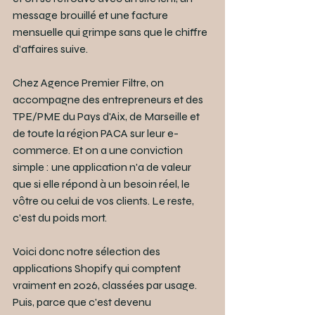
message brouillé et une facture 
mensuelle qui grimpe sans que le chiffre 
d'affaires suive.
Chez Agence Premier Filtre, on 
accompagne des entrepreneurs et des 
TPE/PME du Pays d'Aix, de Marseille et 
de toute la région PACA sur leur e-
commerce. Et on a une conviction 
simple : une application n'a de valeur 
que si elle répond à un besoin réel, le 
vôtre ou celui de vos clients. Le reste, 
c'est du poids mort.
Voici donc notre sélection des 
applications Shopify qui comptent 
vraiment en 2026, classées par usage. 
Puis, parce que c'est devenu 