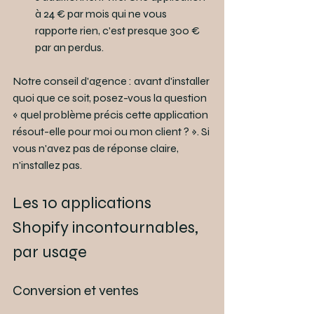
à 24 € par mois qui ne vous 
rapporte rien, c'est presque 300 € 
par an perdus.
Notre conseil d'agence : avant d'installer 
quoi que ce soit, posez-vous la question 
« quel problème précis cette application 
résout-elle pour moi ou mon client ? ». Si 
vous n'avez pas de réponse claire, 
n'installez pas.
Les 10 applications 
Shopify incontournables, 
par usage
Conversion et ventes