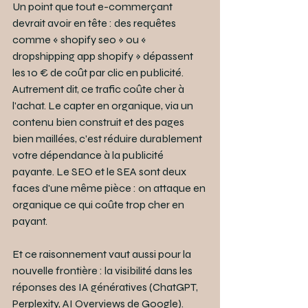
Un point que tout e-commerçant 
devrait avoir en tête : des requêtes 
comme « shopify seo » ou « 
dropshipping app shopify » dépassent 
les 10 € de coût par clic en publicité. 
Autrement dit, ce trafic coûte cher à 
l'achat. Le capter en organique, via un 
contenu bien construit et des pages 
bien maillées, c'est réduire durablement 
votre dépendance à la publicité 
payante. Le SEO et le SEA sont deux 
faces d'une même pièce : on attaque en 
organique ce qui coûte trop cher en 
payant.
Et ce raisonnement vaut aussi pour la 
nouvelle frontière : la visibilité dans les 
réponses des IA génératives (ChatGPT, 
Perplexity, AI Overviews de Google). 