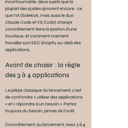
incontournable, deux sujets que la 
plupart des guides ignorent encore : ce 
que l'IA (Sidekick, mais aussi le duo 
Claude Code et VS Code) change 
concrètement dans la gestion d'une 
boutique, et comment vraiment 
travailler son SEO Shopify au-delà des 
applications.
Avant de choisir : la règle 
des 3 à 4 applications
Le piège classique du lancement, c'est 
de confondre « utiliser des applications 
» et « répondre à un besoin ». Partez 
toujours du besoin, jamais de l'outil.
Concrètement, au lancement, visez 3 à 4 